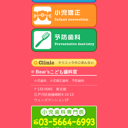
Bear’sこども歯科室
小児歯科、小児矯正歯科、予防歯科
〒133-0065 東京都
江戸川区南篠崎町4-18-13
ウェンズマンション1F