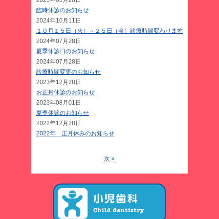
2025年05月28日
臨時休診のお知らせ
2024年10月11日
１０月１５日（火）～２５日（金）診療時間変わります
2024年07月28日
夏季休診日のお知らせ
2024年07月28日
診療時間変更のお知らせ
2023年12月28日
お正月休診のお知らせ
2023年08月01日
夏季休診のお知らせ
2022年12月28日
2022年 正月休みのお知らせ
次 »