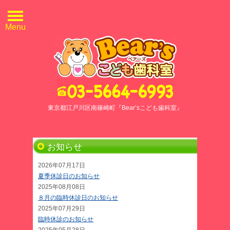
Menu
東京都江戸川区南篠崎町『Bear’sこども歯科室』
お知らせ
2026年07月17日
夏季休診日のお知らせ
2025年08月08日
８月の臨時休診日のお知らせ
2025年07月29日
臨時休診のお知らせ