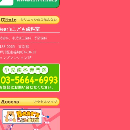
Bear’sこども歯科室
児歯科、小児矯正歯科、予防歯科
133-0065 東京都
戸川区南篠崎町4-18-13
ェンズマンション1F